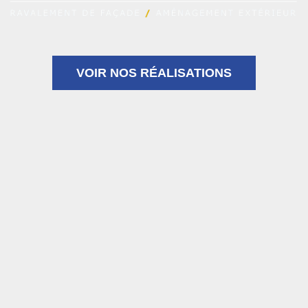
VOIR NOS RÉALISATIONS