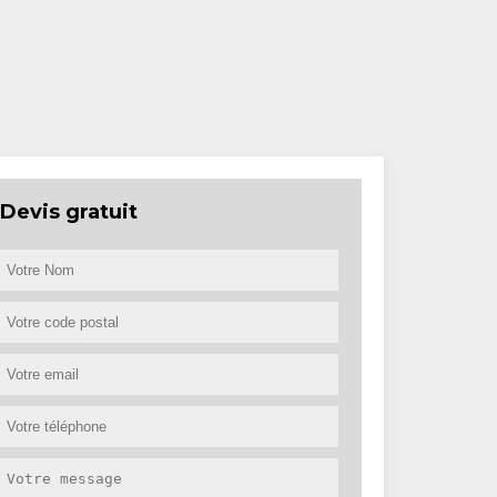
Devis gratuit