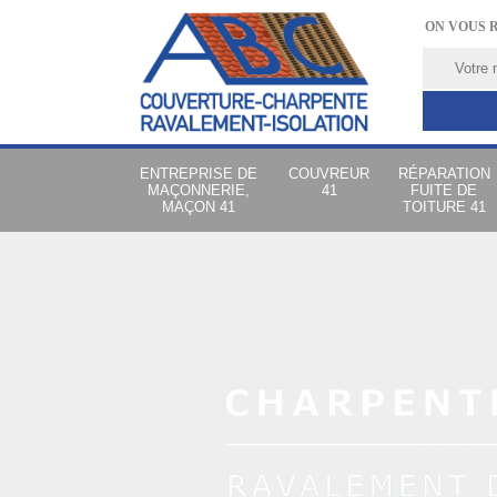
ON VOUS 
ENTREPRISE DE
COUVREUR
RÉPARATION
MAÇONNERIE,
41
FUITE DE
MAÇON 41
TOITURE 41