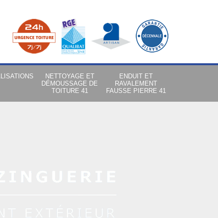
LISATIONS
NETTOYAGE ET
ENDUIT ET
DÉMOUSSAGE DE
RAVALEMENT
TOITURE 41
FAUSSE PIERRE 41