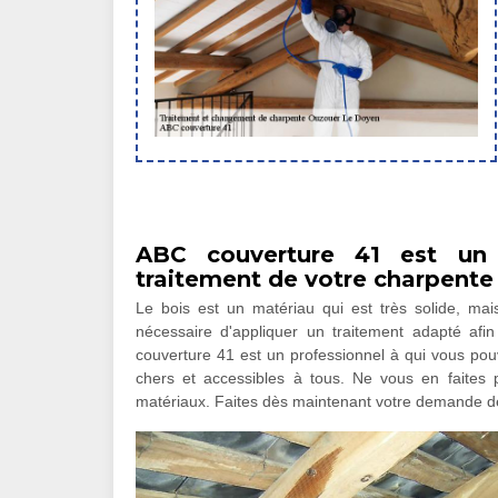
ABC couverture 41 est un p
traitement de votre charpente
Le bois est un matériau qui est très solide, mais
nécessaire d'appliquer un traitement adapté afi
couverture 41 est un professionnel à qui vous pouv
chers et accessibles à tous. Ne vous en faites pa
matériaux. Faites dès maintenant votre demande de 