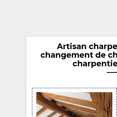
Artisan charpe
changement de ch
charpentie