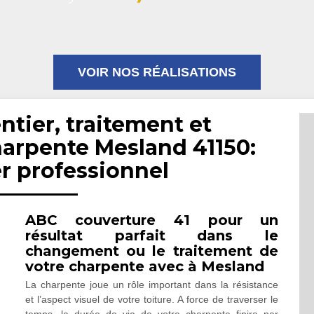
VOIR NOS RÉALISATIONS
ntier, traitement et
arpente Mesland 41150:
r professionnel
ABC couverture 41 pour un
résultat parfait dans le
changement ou le traitement de
votre charpente avec à Mesland
La charpente joue un rôle important dans la résistance
et l’aspect visuel de votre toiture. A force de traverser le