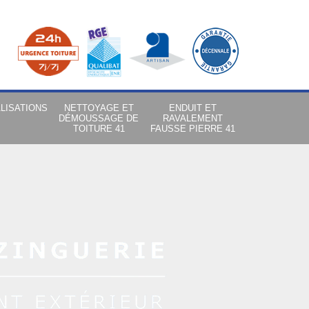
LISATIONS
NETTOYAGE ET
ENDUIT ET
DÉMOUSSAGE DE
RAVALEMENT
TOITURE 41
FAUSSE PIERRE 41