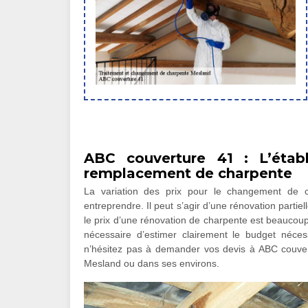
ABC couverture 41 : L’établ
remplacement de charpente
La variation des prix pour le changement de 
entreprendre. Il peut s’agir d’une rénovation part
le prix d’une rénovation de charpente est beaucoup
nécessaire d’estimer clairement le budget néces
n’hésitez pas à demander vos devis à ABC couver
Mesland ou dans ses environs.