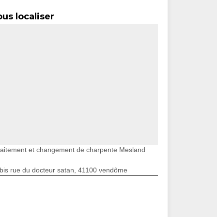
us localiser
raitement et changement de charpente Mesland
bis rue du docteur satan, 41100 vendôme