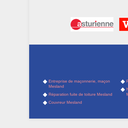
Entreprise de maçonnerie, maçon
Mesland
Réparation fuite de toiture Mesland
Couvreur Mesland