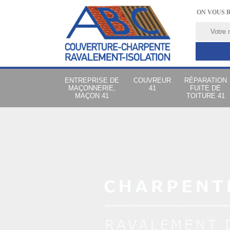
ON VOUS 
ENTREPRISE DE
COUVREUR
RÉPARATION
MAÇONNERIE,
41
FUITE DE
MAÇON 41
TOITURE 41