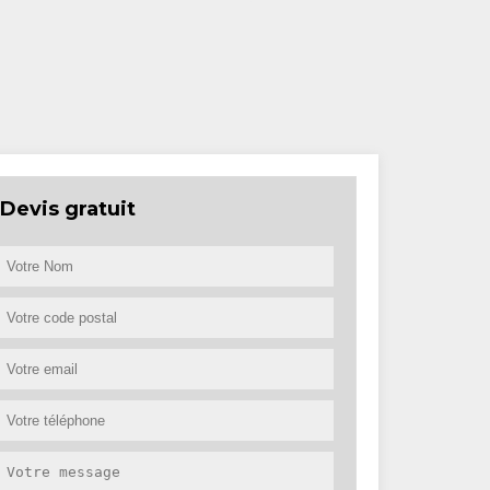
Devis gratuit