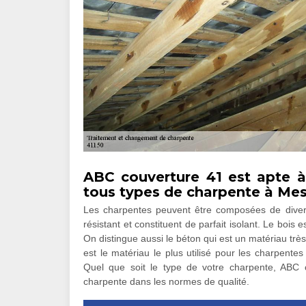
ABC couverture 41 est apte 
tous types de charpente à Me
Les charpentes peuvent être composées de divers
résistant et constituent de parfait isolant. Le bois 
On distingue aussi le béton qui est un matériau très
est le matériau le plus utilisé pour les charpentes 
Quel que soit le type de votre charpente, ABC 
charpente dans les normes de qualité.