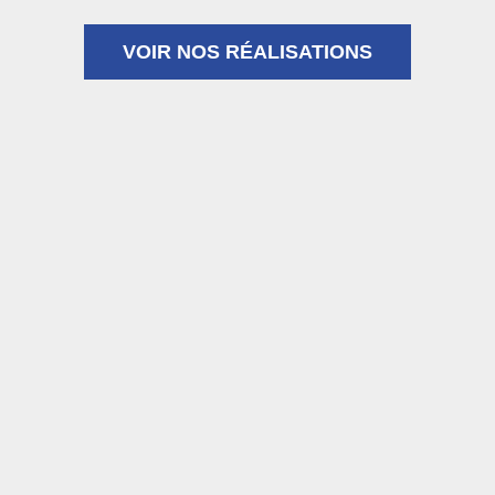
VOIR NOS RÉALISATIONS