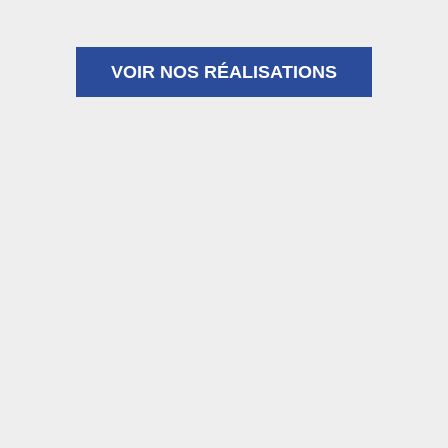
VOIR NOS RÉALISATIONS