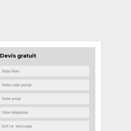
Devis gratuit