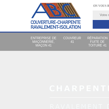
ON VOUS 
ENTREPRISE DE
COUVREUR
RÉPARATION
MAÇONNERIE,
41
FUITE DE
MAÇON 41
TOITURE 41