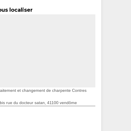
us localiser
raitement et changement de charpente Contres
bis rue du docteur satan, 41100 vendôme