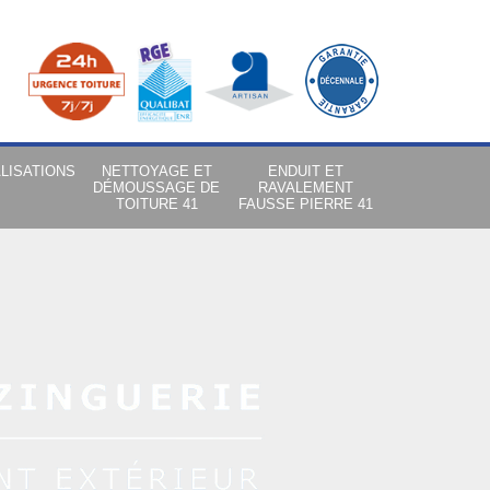
LISATIONS
NETTOYAGE ET
ENDUIT ET
DÉMOUSSAGE DE
RAVALEMENT
TOITURE 41
FAUSSE PIERRE 41