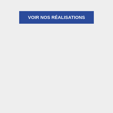
VOIR NOS RÉALISATIONS